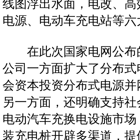
线图浮出水面，电改、高
电源、电动车充电站等六
在此次国家电网公布的
公司一方面扩大了分布式
会资本投资分布式电源并
另一方面，还明确支持社
电动汽车充换电设施市场
装充电桩开辟多渠道，提