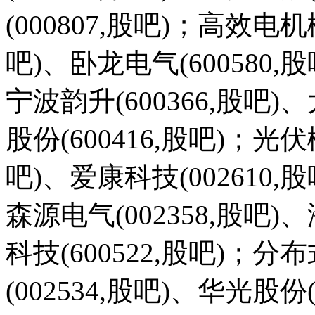
(000807,股吧)；高效电
吧)、卧龙电气(600580,股
宁波韵升(600366,股吧)
股份(600416,股吧)；光
吧)、爱康科技(002610,股
森源电气(002358,股吧)
科技(600522,股吧)
(002534,股吧)、华光股份