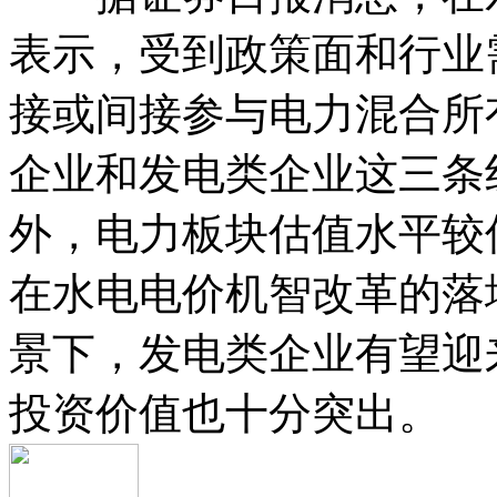
表示，受到政策面和行业
接或间接参与电力混合所
企业和发电类企业这三条
外，电力板块估值水平较
在水电电价机智改革的落
景下，发电类企业有望迎
投资价值也十分突出。