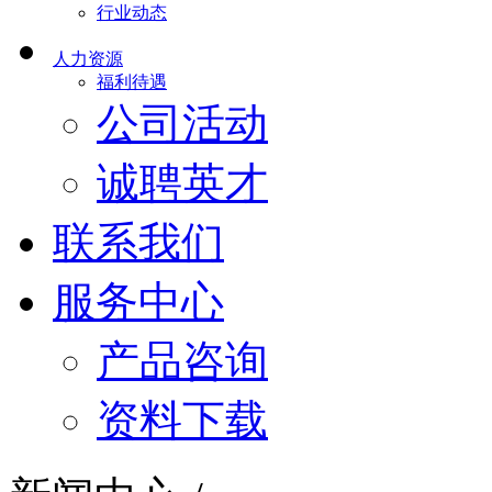
行业动态
人力资源
福利待遇
公司活动
诚聘英才
联系我们
服务中心
产品咨询
资料下载