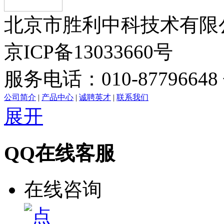
北京市胜利中科技术有限公司版
京ICP备13033660号
服务电话：010-87796648 
公司简介
|
产品中心
|
诚聘英才
|
联系我们
展开
QQ在线客服
在线咨询