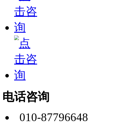
电话咨询
010-87796648