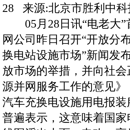
28 来源:北京市胜利中
05月28日讯“电老大
网公司昨日召开“开放分
换电站设施市场”新闻发
放市场的举措，并向社会
源并网服务工作的意见》
汽车充换电设施用电报装
普遍表示，这意味着国家