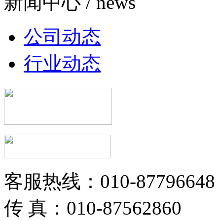
新闻中心 / news
公司动态
行业动态
客服热线：010-87796648
传 真：010-87562860