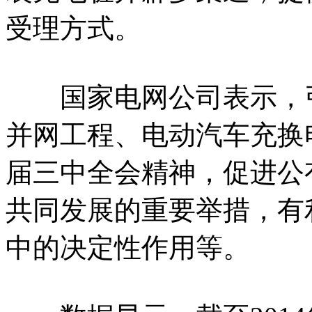
受理方式。
国家电网公司表示，引
并网工程、电动汽车充换
届三中全会精神，促进公
共同发展的重要举措，有
中的决定性作用等。