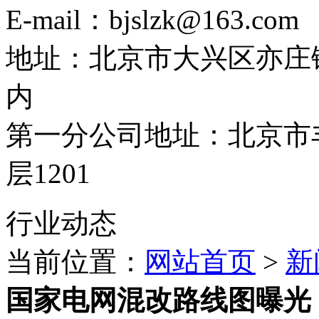
E-mail：bjslzk@163.com
地址：北京市大兴区亦庄
内
第一分公司地址：北京市丰
层1201
行业动态
当前位置：
网站首页
>
新
国家电网混改路线图曝光 