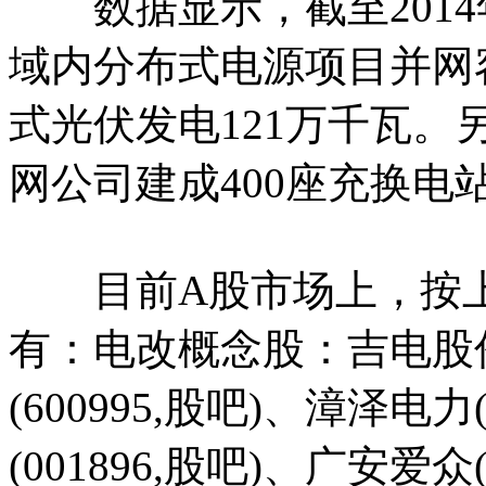
数据显示，截至2014
域内分布式电源项目并网
式光伏发电121万千瓦。
网公司建成400座充换电站
目前A股市场上，按上
有：电改概念股：吉电股份(
(600995,股吧)、漳泽电力
(001896,股吧)、广安爱众