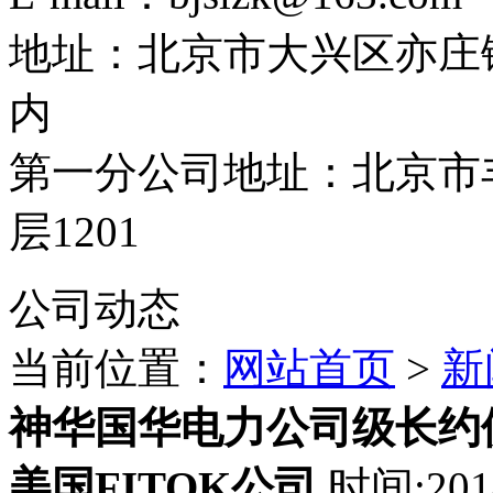
地址：北京市大兴区亦庄
内
第一分公司地址：北京市丰
层1201
公司动态
当前位置：
网站首页
>
新
神华国华电力公司级长约
美国FITOK公司
时间:20