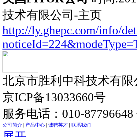
技术有限公司-主页
http://ly.ghepc.com/info/de
noticeId=224&modeType
北京市胜利中科技术有限公司版
京ICP备13033660号
服务电话：010-87796648 
公司简介
|
产品中心
|
诚聘英才
|
联系我们
展开