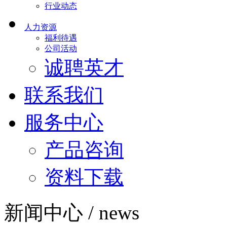
行业动态
人力资源
福利待遇
公司活动
诚聘英才
联系我们
服务中心
产品咨询
资料下载
新闻中心 / news