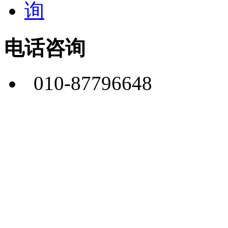
电话咨询
010-87796648