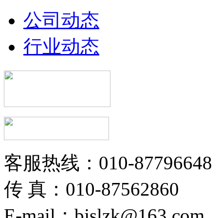
公司动态
行业动态
客服热线：010-87796648
传 真：010-87562860
E-mail：bjslzk@163.com