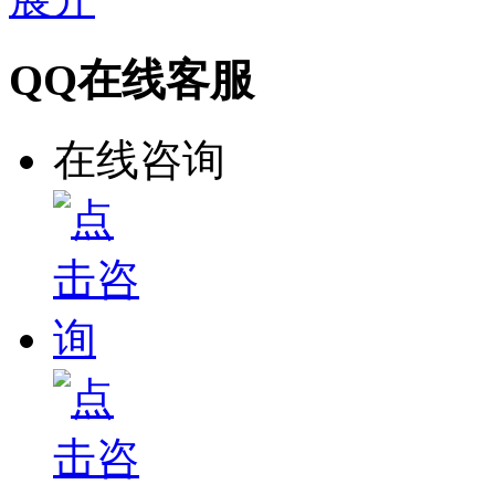
QQ在线客服
在线咨询