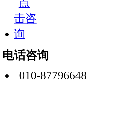
电话咨询
010-87796648