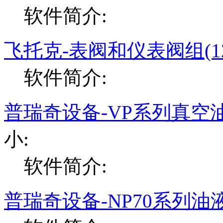
软件简介:
飞托克-表阀和仪表阀组(120
软件简介:
普瑞奇设备-VP系列真空
小:
软件简介:
普瑞奇设备-NP70系列油