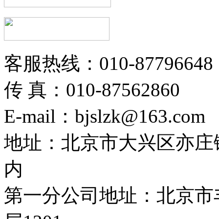
客服热线：010-87796648
传 真：010-87562860
E-mail：bjslzk@163.com
地址：北京市大兴区亦庄
内
第一分公司地址：北京市丰