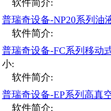
软件简介:
普瑞奇设备-NP20系列油
软件简介:
普瑞奇设备-FC系列移动
小:
软件简介:
普瑞奇设备-EP系列高真
软件简介: