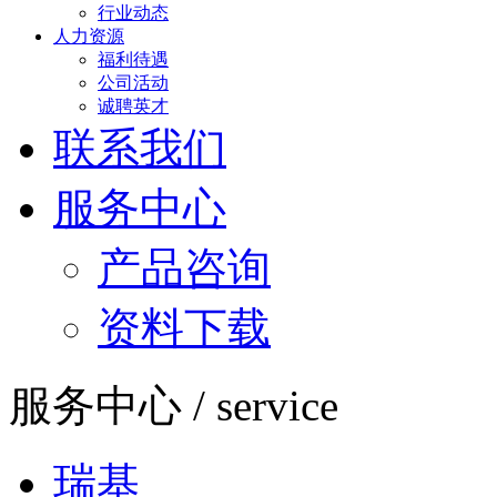
行业动态
人力资源
福利待遇
公司活动
诚聘英才
联系我们
服务中心
产品咨询
资料下载
服务中心 / service
瑞基