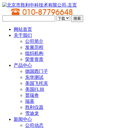
网站首页
关于我们
公司简介
发展历程
组织机构
荣誉资质
产品中心
德国西门子
东华测试
美国飞托克
美国FLIR
普瑞奇
瑞基
胜利仪器
雪迪龙
新闻中心
公司动态