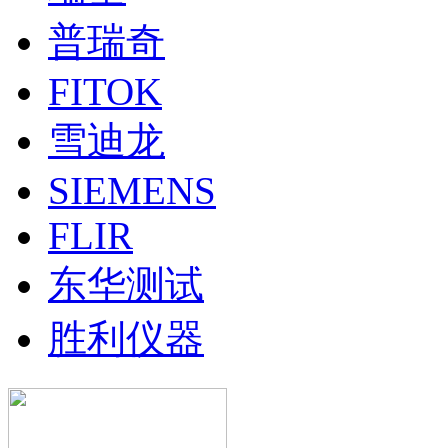
普瑞奇
FITOK
雪迪龙
SIEMENS
FLIR
东华测试
胜利仪器