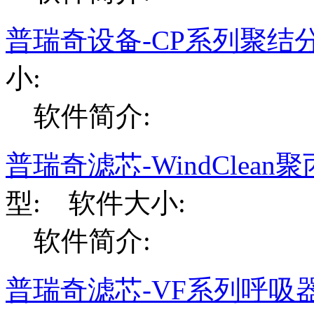
普瑞奇设备-CP系列聚结
小:
软件简介:
普瑞奇滤芯-WindClea
型: 软件大小:
软件简介:
普瑞奇滤芯-VF系列呼吸