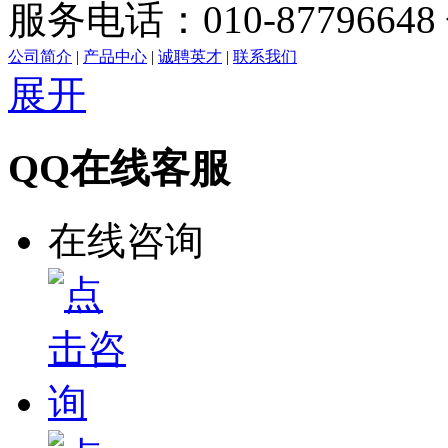
服务电话：010-87796648 
公司简介
|
产品中心
|
诚聘英才
|
联系我们
展开
QQ在线客服
在线咨询