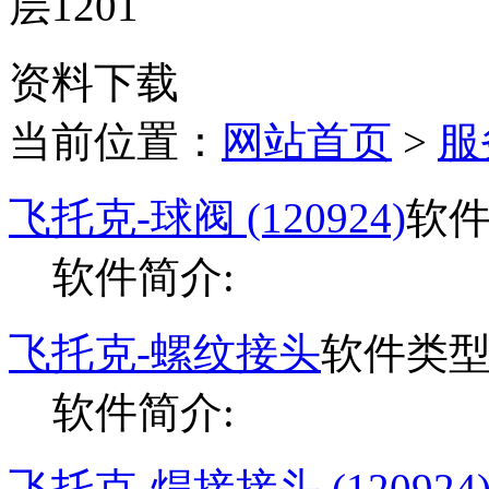
层1201
资料下载
当前位置：
网站首页
>
服
飞托克-球阀 (120924)
软件
软件简介:
飞托克-螺纹接头
软件类型
软件简介:
飞托克-焊接接头 (120924