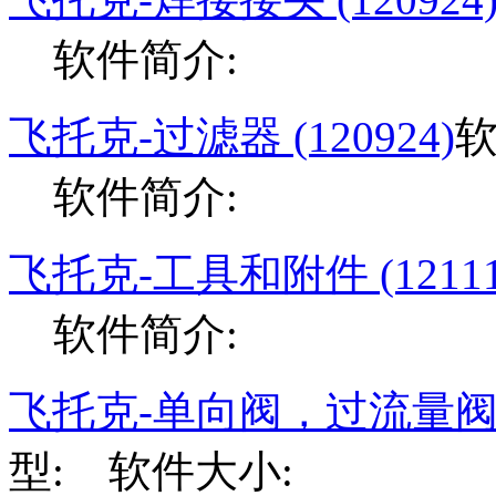
软件简介:
飞托克-过滤器 (120924)
软
软件简介:
飞托克-工具和附件 (12111
软件简介:
飞托克-单向阀，过流量阀，泄
型: 软件大小: