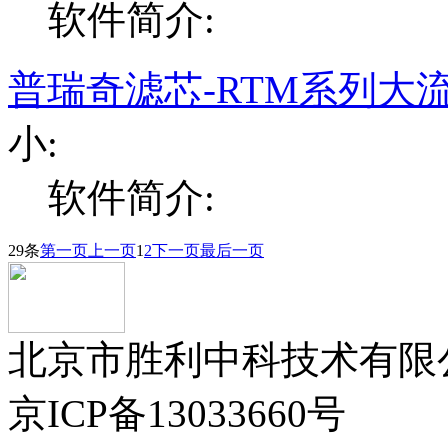
软件简介:
普瑞奇滤芯-RTM系列大
小:
软件简介:
29条
第一页
上一页
1
2
下一页
最后一页
北京市胜利中科技术有限公司版
京ICP备13033660号