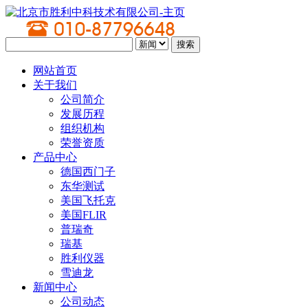
网站首页
关于我们
公司简介
发展历程
组织机构
荣誉资质
产品中心
德国西门子
东华测试
美国飞托克
美国FLIR
普瑞奇
瑞基
胜利仪器
雪迪龙
新闻中心
公司动态