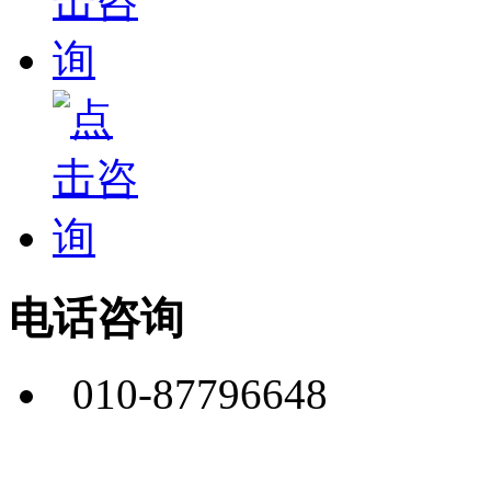
电话咨询
010-87796648