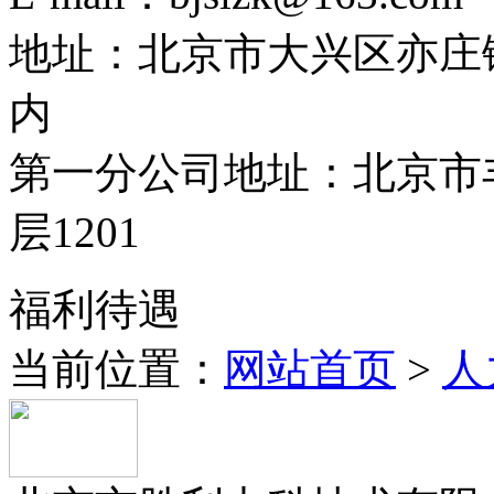
地址：北京市大兴区亦庄
内
第一分公司地址：北京市丰
层1201
福利待遇
当前位置：
网站首页
>
人