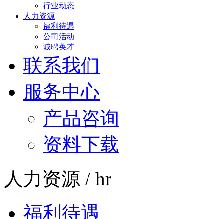
行业动态
人力资源
福利待遇
公司活动
诚聘英才
联系我们
服务中心
产品咨询
资料下载
人力资源 / hr
福利待遇