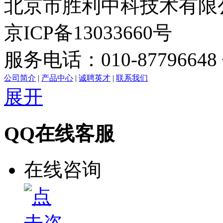
北京市胜利中科技术有限公司版
京ICP备13033660号
服务电话：010-87796648 
公司简介
|
产品中心
|
诚聘英才
|
联系我们
展开
QQ在线客服
在线咨询