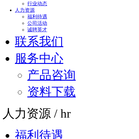
行业动态
人力资源
福利待遇
公司活动
诚聘英才
联系我们
服务中心
产品咨询
资料下载
人力资源 / hr
福利待遇