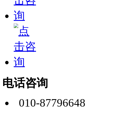
电话咨询
010-87796648