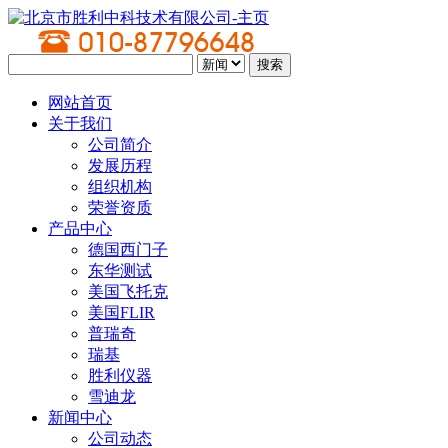
网站首页
关于我们
公司简介
发展历程
组织机构
荣誉资质
产品中心
德国西门子
东华测试
美国飞托克
美国FLIR
普瑞奇
瑞基
胜利仪器
雪迪龙
新闻中心
公司动态