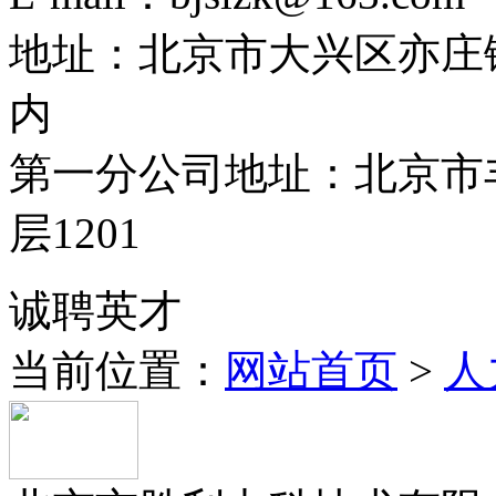
地址：北京市大兴区亦庄
内
第一分公司地址：北京市丰
层1201
诚聘英才
当前位置：
网站首页
>
人