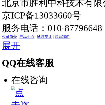
北京市胜利中科技术有限公司版
京ICP备13033660号
服务电话：010-87796648 
公司简介
|
产品中心
|
诚聘英才
|
联系我们
展开
QQ在线客服
在线咨询