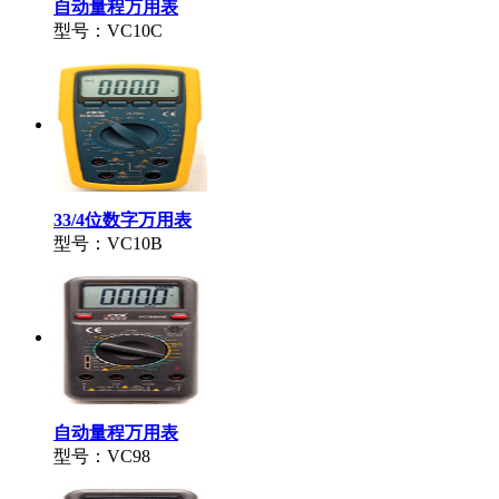
自动量程万用表
型号：VC10C
33/4位数字万用表
型号：VC10B
自动量程万用表
型号：VC98