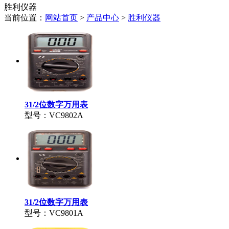
胜利仪器
当前位置：
网站首页
>
产品中心
>
胜利仪器
31/2位数字万用表
型号：VC9802A
31/2位数字万用表
型号：VC9801A