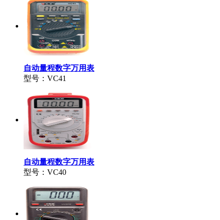
自动量程数字万用表
型号：VC41
自动量程数字万用表
型号：VC40