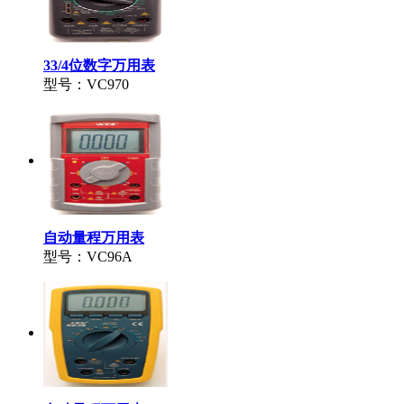
33/4位数字万用表
型号：VC970
自动量程万用表
型号：VC96A