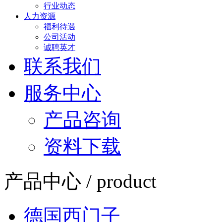
行业动态
人力资源
福利待遇
公司活动
诚聘英才
联系我们
服务中心
产品咨询
资料下载
产品中心 / product
德国西门子