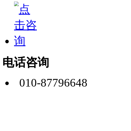
电话咨询
010-87796648