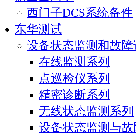
西门子DCS系统备件
东华测试
设备状态监测和故障
在线监测系列
点巡检仪系列
精密诊断系列
无线状态监测系列
设备状态监测与故