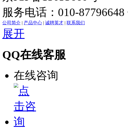
服务电话：010-87796648 
公司简介
|
产品中心
|
诚聘英才
|
联系我们
展开
QQ在线客服
在线咨询