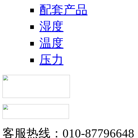
配套产品
湿度
温度
压力
客服热线：010-87796648