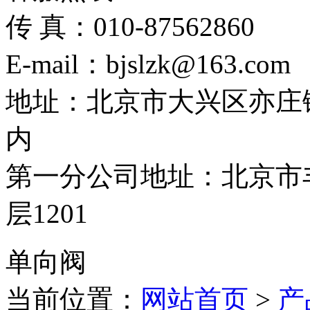
传 真：010-87562860
E-mail：bjslzk@163.com
地址：北京市大兴区亦庄
内
第一分公司地址：北京市丰
层1201
单向阀
当前位置：
网站首页
>
产