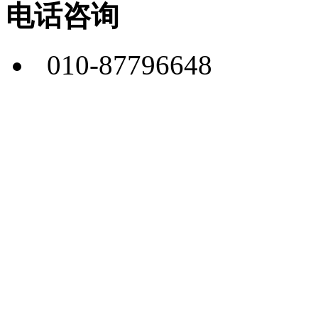
电话咨询
010-87796648