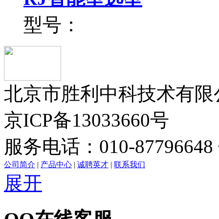
型号：
北京市胜利中科技术有限公司版
京ICP备13033660号
服务电话：010-87796648 
公司简介
|
产品中心
|
诚聘英才
|
联系我们
展开