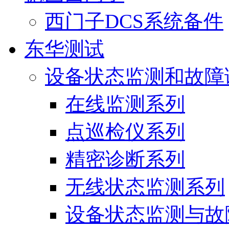
西门子DCS系统备件
东华测试
设备状态监测和故障
在线监测系列
点巡检仪系列
精密诊断系列
无线状态监测系列
设备状态监测与故