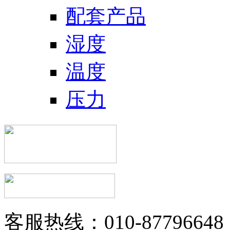
配套产品
湿度
温度
压力
客服热线：010-87796648