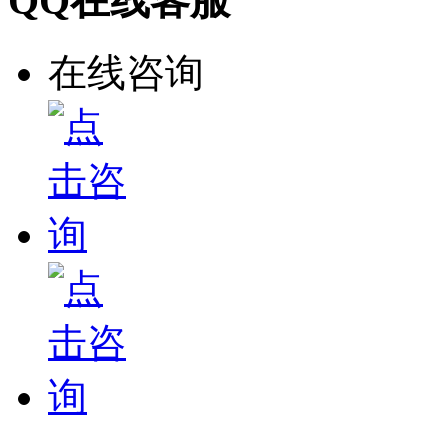
QQ在线客服
在线咨询