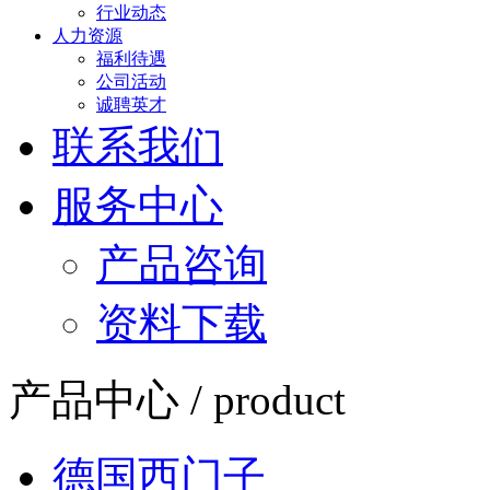
行业动态
人力资源
福利待遇
公司活动
诚聘英才
联系我们
服务中心
产品咨询
资料下载
产品中心 / product
德国西门子