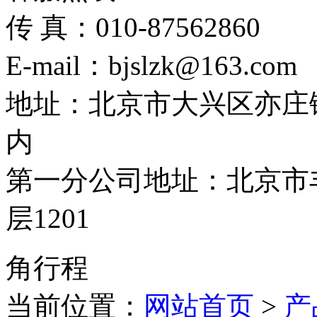
传 真：010-87562860
E-mail：bjslzk@163.com
地址：北京市大兴区亦庄
内
第一分公司地址：北京市丰
层1201
角行程
当前位置：
网站首页
>
产