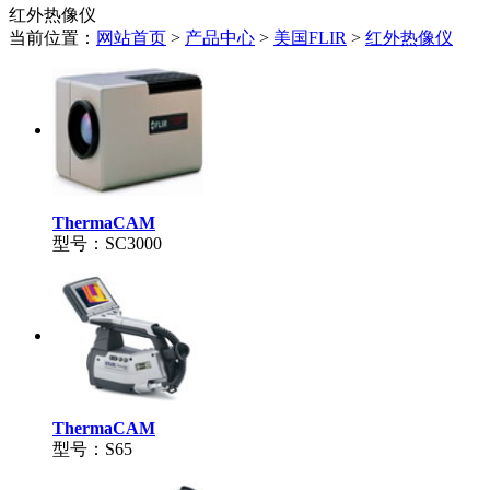
红外热像仪
当前位置：
网站首页
>
产品中心
>
美国FLIR
>
红外热像仪
ThermaCAM
型号：SC3000
ThermaCAM
型号：S65