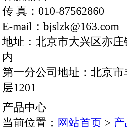
传 真：010-87562860
E-mail：bjslzk@163.com
地址：北京市大兴区亦庄
内
第一分公司地址：北京市丰
层1201
产品中心
当前位置：
网站首页
>
产