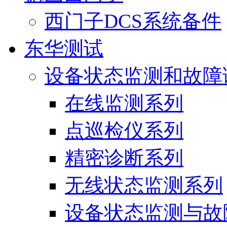
西门子DCS系统备件
东华测试
设备状态监测和故障
在线监测系列
点巡检仪系列
精密诊断系列
无线状态监测系列
设备状态监测与故