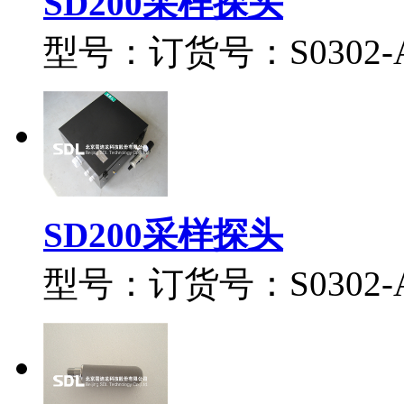
SD200采样探头
型号：订货号：S0302-A0
SD200采样探头
型号：订货号：S0302-A03