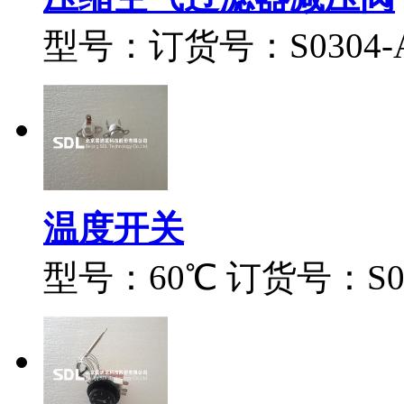
型号：订货号：S0304-A0
温度开关
型号：60℃ 订货号：S041