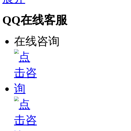
QQ在线客服
在线咨询