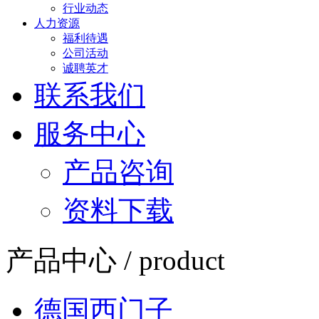
行业动态
人力资源
福利待遇
公司活动
诚聘英才
联系我们
服务中心
产品咨询
资料下载
产品中心 / product
德国西门子