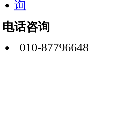
电话咨询
010-87796648