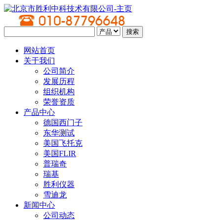
网站首页
关于我们
公司简介
发展历程
组织机构
荣誉资质
产品中心
德国西门子
东华测试
美国飞托克
美国FLIR
普瑞奇
瑞基
胜利仪器
雪迪龙
新闻中心
公司动态