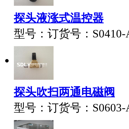
探头液涨式温控器
型号：订货号：S0410-A0
探头吹扫两通电磁阀
型号：订货号：S0603-A0