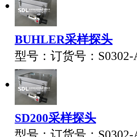
BUHLER采样探头
型号：订货号：S0302-A0
SD200采样探头
型号：订货号：S0302-A0