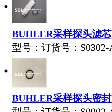
BUHLER采样探头滤芯
型号：订货号：S0302-A0
BUHLER采样探头密
型号：订货号：S0902-A0