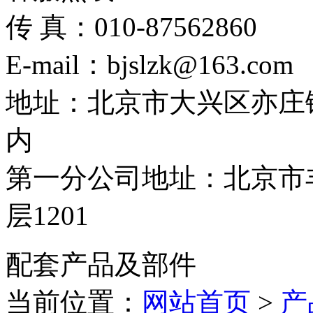
传 真：010-87562860
E-mail：bjslzk@163.com
地址：北京市大兴区亦庄
内
第一分公司地址：北京市丰
层1201
配套产品及部件
当前位置：
网站首页
>
产