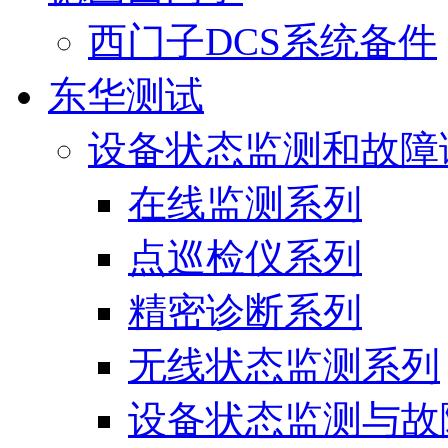
西门子DCS系统备件
东华测试
设备状态监测和故障
在线监测系列
点巡检仪系列
精密诊断系列
无线状态监测系列
设备状态监测与故