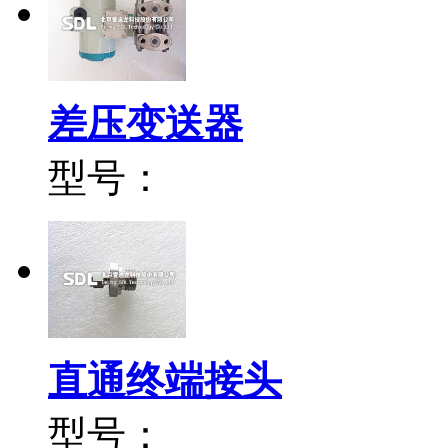
差压变送器
型号：
直通终端接头
型号：