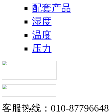
配套产品
湿度
温度
压力
客服热线：010-87796648