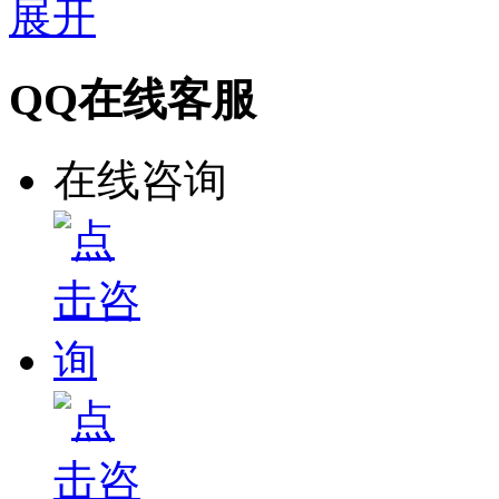
展开
QQ在线客服
在线咨询