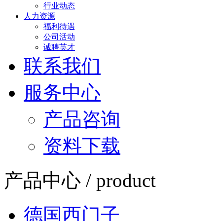
行业动态
人力资源
福利待遇
公司活动
诚聘英才
联系我们
服务中心
产品咨询
资料下载
产品中心 / product
德国西门子