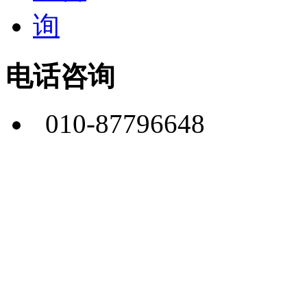
电话咨询
010-87796648