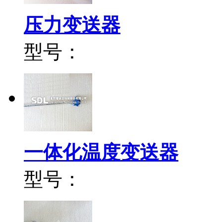
压力变送器
型号：
一体化温度变送器
型号：