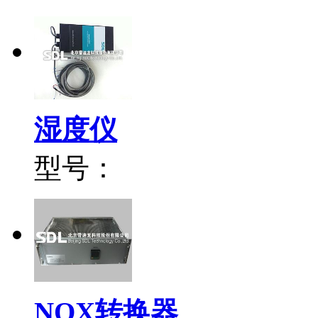
湿度仪
型号：
NOX转换器