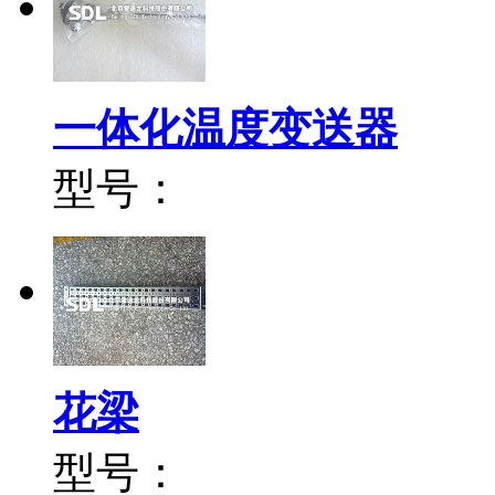
一体化温度变送器
型号：
花梁
型号：