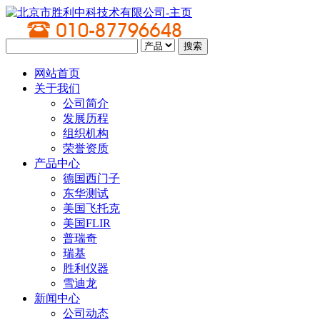
网站首页
关于我们
公司简介
发展历程
组织机构
荣誉资质
产品中心
德国西门子
东华测试
美国飞托克
美国FLIR
普瑞奇
瑞基
胜利仪器
雪迪龙
新闻中心
公司动态