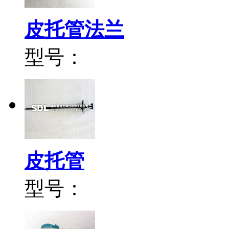
皮托管法兰
型号：
皮托管
型号：