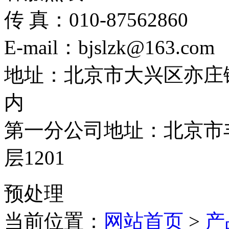
传 真：010-87562860
E-mail：bjslzk@163.com
地址：北京市大兴区亦庄
内
第一分公司地址：北京市丰
层1201
预处理
当前位置：
网站首页
>
产