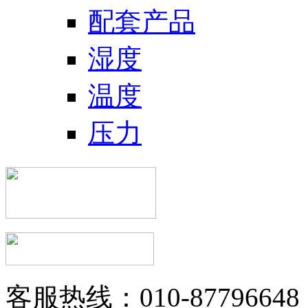
配套产品
湿度
温度
压力
客服热线：010-87796648