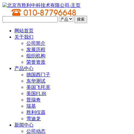
网站首页
关于我们
公司简介
发展历程
组织机构
荣誉资质
产品中心
德国西门子
东华测试
美国飞托克
美国FLIR
普瑞奇
瑞基
胜利仪器
雪迪龙
新闻中心
公司动态