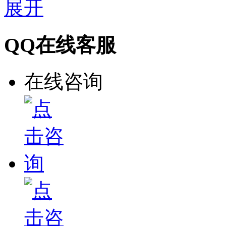
展开
QQ在线客服
在线咨询