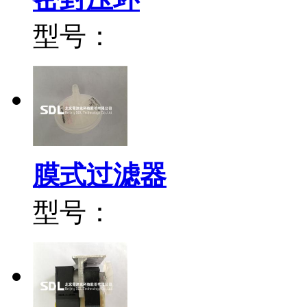
型号：
膜式过滤器
型号：