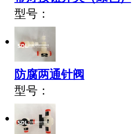
型号：
防腐两通针阀
型号：