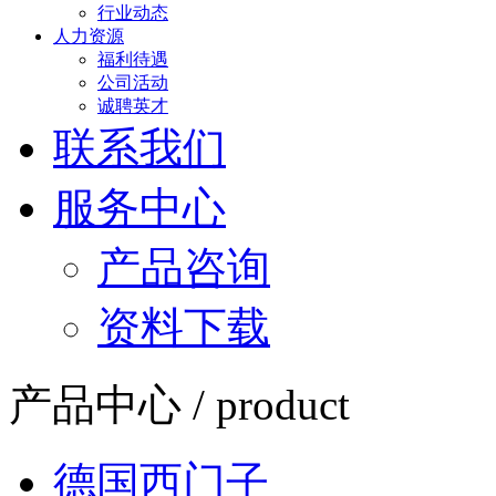
行业动态
人力资源
福利待遇
公司活动
诚聘英才
联系我们
服务中心
产品咨询
资料下载
产品中心 / product
德国西门子