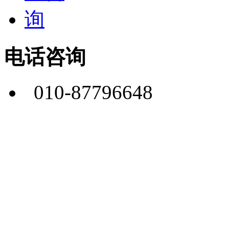
电话咨询
010-87796648