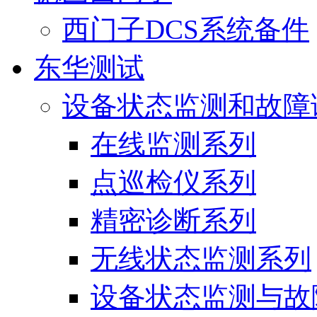
西门子DCS系统备件
东华测试
设备状态监测和故障
在线监测系列
点巡检仪系列
精密诊断系列
无线状态监测系列
设备状态监测与故