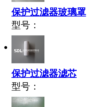
保护过滤器玻璃罩
型号：
保护过滤器滤芯
型号：