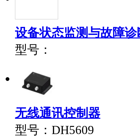
设备状态监测与故障诊
型号：
无线通讯控制器
型号：DH5609