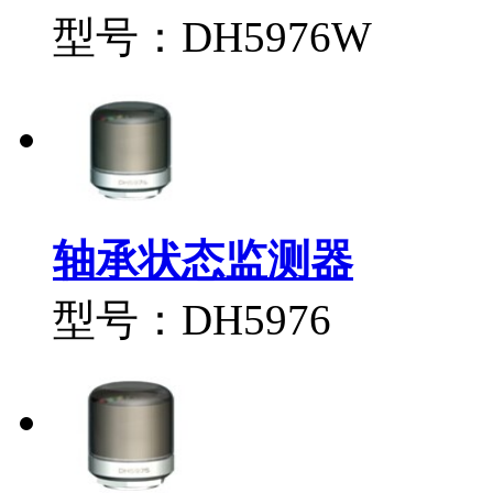
型号：DH5976W
轴承状态监测器
型号：DH5976