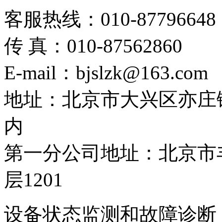
客服热线：010-87796648
传 真：010-87562860
E-mail：bjslzk@163.com
地址：北京市大兴区亦庄
内
第一分公司地址：北京市丰
层1201
设备状态监测和故障诊断