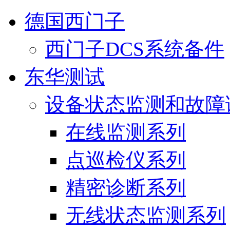
德国西门子
西门子DCS系统备件
东华测试
设备状态监测和故障
在线监测系列
点巡检仪系列
精密诊断系列
无线状态监测系列