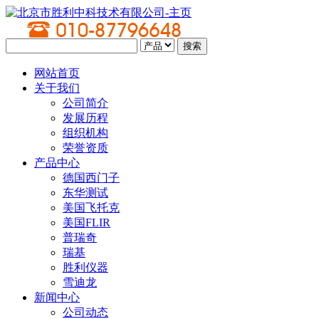
网站首页
关于我们
公司简介
发展历程
组织机构
荣誉资质
产品中心
德国西门子
东华测试
美国飞托克
美国FLIR
普瑞奇
瑞基
胜利仪器
雪迪龙
新闻中心
公司动态