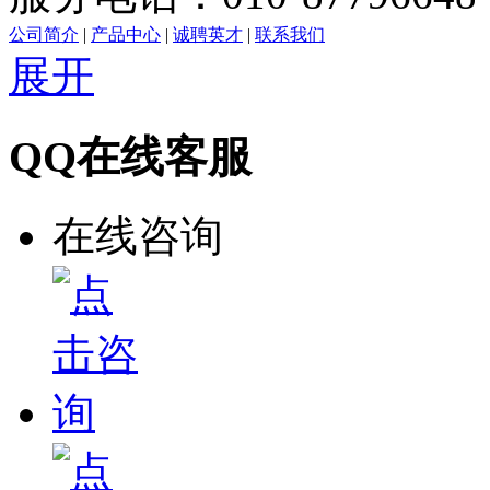
公司简介
|
产品中心
|
诚聘英才
|
联系我们
展开
QQ在线客服
在线咨询