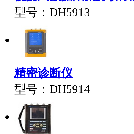
型号：DH5913
精密诊断仪
型号：DH5914