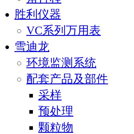
胜利仪器
VC系列万用表
雪迪龙
环境监测系统
配套产品及部件
采样
预处理
颗粒物