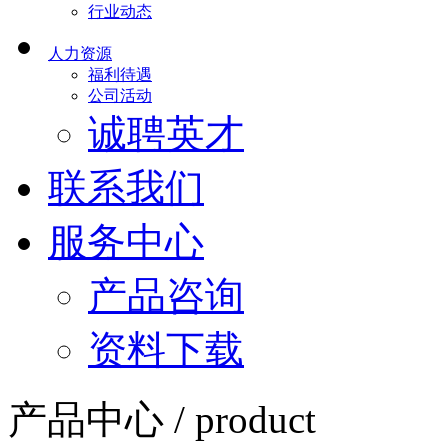
行业动态
人力资源
福利待遇
公司活动
诚聘英才
联系我们
服务中心
产品咨询
资料下载
产品中心 / product