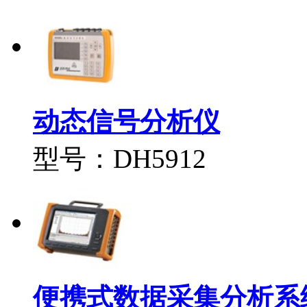
动态信号分析仪
型号：DH5912
便携式数据采集分析系