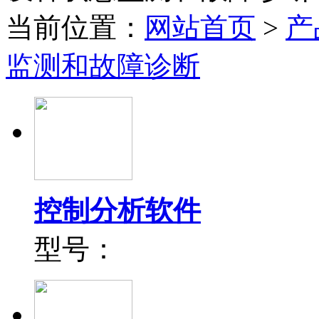
当前位置：
网站首页
>
产
监测和故障诊断
控制分析软件
型号：