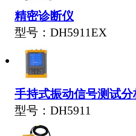
精密诊断仪
型号：DH5911EX
手持式振动信号测试分
型号：DH5911