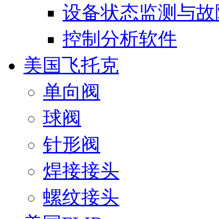
设备状态监测与故
控制分析软件
美国飞托克
单向阀
球阀
针形阀
焊接接头
螺纹接头