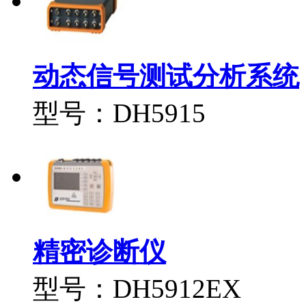
动态信号测试分析系统
型号：DH5915
精密诊断仪
型号：DH5912EX