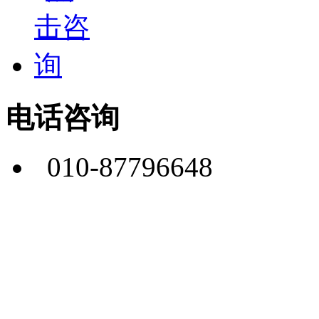
电话咨询
010-87796648